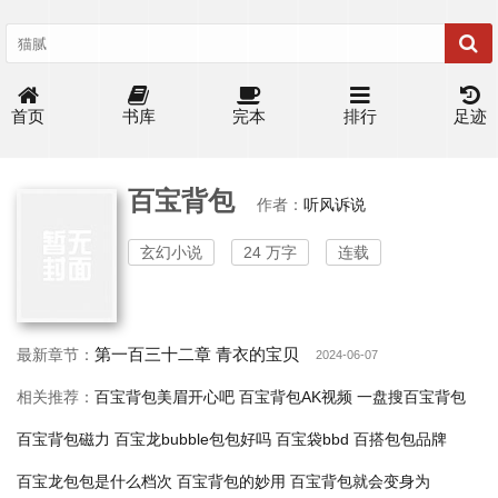
首页
书库
完本
排行
足迹
百宝背包
作者：
听风诉说
玄幻小说
24 万字
连载
第一百三十二章 青衣的宝贝
最新章节：
2024-06-07
相关推荐：
百宝背包美眉开心吧
百宝背包AK视频
一盘搜百宝背包
百宝背包磁力
百宝龙bubble包包好吗
百宝袋bbd
百搭包包品牌
百宝龙包包是什么档次
百宝背包的妙用
百宝背包就会变身为