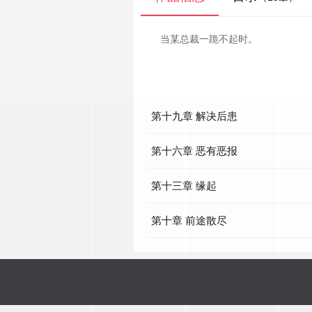
当某总裁一跪不起时。
第十九章 解决后患
第十六章 恶有恶报
第十三章 缘起
第十章 前途散尽