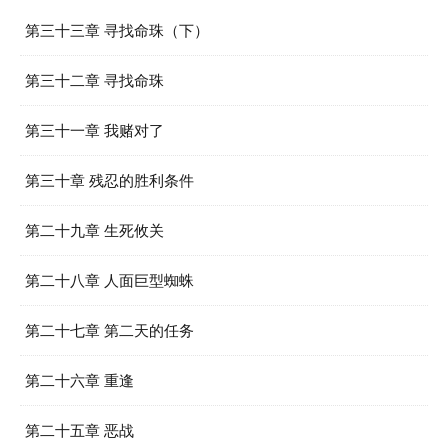
第三十三章 寻找命珠（下）
第三十二章 寻找命珠
第三十一章 我赌对了
第三十章 残忍的胜利条件
第二十九章 生死攸关
第二十八章 人面巨型蜘蛛
第二十七章 第二天的任务
第二十六章 重逢
第二十五章 恶战