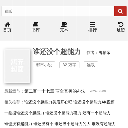
首页
书库
完本
排行
足迹
谁还没个超能力
作者：
鬼抽帝
都市小说
32 万字
连载
第二百一十七章 两全其美的办法
最新章节：
2024-06-08
相关推荐：
谁还没个超能力美眉开心吧
谁还没个超能力AK视频
一盘搜谁还没个超能力
谁还没个超能力磁力
还有一个超能力
谁也没有超能力
谁还没有个
谁还没个超能力的人
谁没有超能力