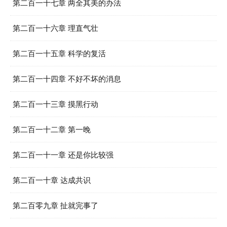
第二百一十七章 两全其美的办法
第二百一十六章 理直气壮
第二百一十五章 科学的复活
第二百一十四章 不好不坏的消息
第二百一十三章 摸黑行动
第二百一十二章 第一晚
第二百一十一章 还是你比较强
第二百一十章 达成共识
第二百零九章 扯就完事了