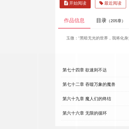
开始阅读
最近阅读
作品信息
目录
（205章）
玉微：“黑暗无光的世界，我将化身
第七十四章 欲速则不达
第七十二章 吞噬万象的魔兽
第六十九章 魔人们的终结
第六十六章 无限的循环