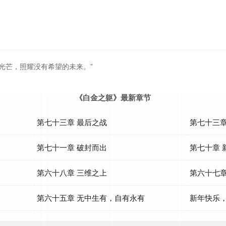
光芒，照耀没有希望的未来。”
《白金之躯》最新章节
第七十三章 最后之战
第七十三章
第七十一章 破封而出
第七十章 
第六十八章 三维之上
第六十七章
第六十五章 无中生有，自有永有
新年快乐