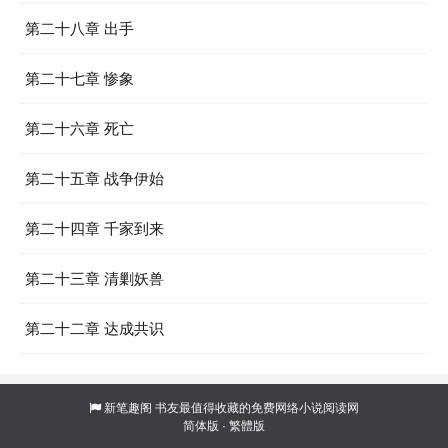
第二十八章 出手
第二十七章 惨象
第二十六章 死亡
第二十五章 战争伊始
第二十四章 千家到来
第二十三章 清剿妖兽
第二十二章 达成共识
新笔趣阁
书友最值得收藏的免费网络小说阅读网
简体版
·
繁體版