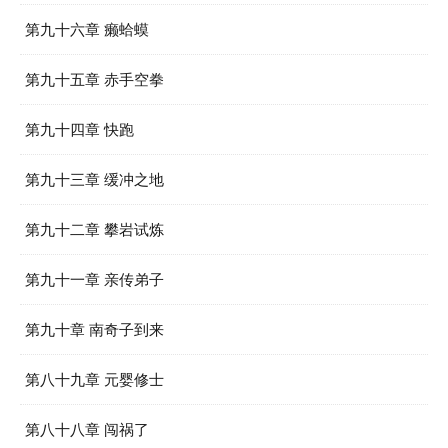
第九十六章 癞蛤蟆
第九十五章 赤手空拳
第九十四章 快跑
第九十三章 缓冲之地
第九十二章 攀岩试炼
第九十一章 亲传弟子
第九十章 南奇子到来
第八十九章 元婴修士
第八十八章 闯祸了