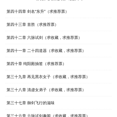
第四十四章 剑名“东升”（求推荐票）
第四十三章 首胜（求推荐票）
第四十二章 六脉试剑（求收藏，求推荐票）
第四十一章 二十四道器（求收藏，求推荐票）
第四十章 纯阳殿抽签（求推荐票）
第三十九章 再见黑衣女子（求收藏，求推荐票）
第三十八章 清虚女弟子（求收藏，求推荐票）
第三十七章 御剑飞行的滋味
第三十六章 六脉试剑趣闻（求收藏，求推荐票）