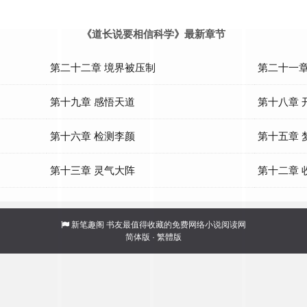
《道长说要相信科学》最新章节
第二十二章 境界被压制
第二十一章
第十九章 感悟天道
第十八章 
第十六章 检测李颜
第十五章 
第十三章 灵气大阵
第十二章 
新笔趣阁
书友最值得收藏的免费网络小说阅读网
简体版
·
繁體版