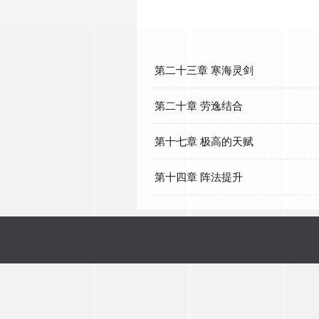
第二十三章 寒海灵剑
第二十章 劳逸结合
第十七章 极高的天赋
第十四章 阵法提升