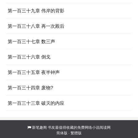
第一百三十九章 伟岸的背影
第一百三十八章 再一次殿后
第一百三十七章 数三声
第一百三十六章 倒戈
第一百三十五章 夜半钟声
第一百三十四章 废物?
第一百三十三章 破灭的内应
新笔趣阁
书友最值得收藏的免费网络小说阅读网
简体版
·
繁體版