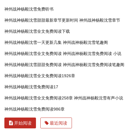
神州战神杨毅沈雪免费听书
神州战神杨毅沈雪甜甜最新章节更新时间
神州战神杨毅沈雪章节
神州战神杨毅沈雪全文免费阅读下载
神州战神杨毅沈雪一天更新几集
神州战神杨毅沈雪笔趣阁
神州战神杨毅沈雪全文免费阅读
神州战神杨毅沈雪免费阅读 小说
神州战神杨毅沈雪甜甜免费阅读
神州战神杨毅沈雪免费阅读笔趣阁
神州战神杨毅沈雪全文免费阅读1926章
神州战神杨毅沈雪免费阅读17
神州战神杨毅沈雪全文免费阅读258章
神州战神杨毅沈雪有声小说
神州战神杨毅沈雪免费阅读986章
开始阅读
最近阅读