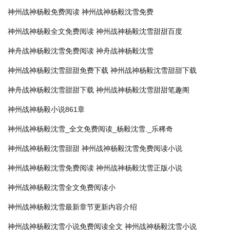
神州战神杨毅免费阅读
神州战神杨毅沈雪免费
神州战神杨毅全文免费阅读
神州战神杨毅沈雪甜甜百度
神舟战神杨毅沈雪免费阅读
神舟战神杨毅沈雪
神州战神杨毅沈雪甜甜免费下载
神州战神杨毅沈雪甜甜下载
神舟战神杨毅沈雪甜甜下载
神州战神杨毅沈雪甜甜笔趣阁
神州战神杨毅小说861章
神州战神杨毅沈雪_全文免费阅读_杨毅沈雪._乐稀奇
神州战神杨毅沈雪甜甜
神州战神杨毅沈雪免费阅读小说
神州战神杨毅沈雪免费阅读
神州战神杨毅沈雪正版小说
神州战神杨毅沈雪全文免费阅读小
神州战神杨毅沈雪最新章节更新内容介绍
神州战神杨毅沈雪小说免费阅读全文
神州战神杨毅沈雪小说