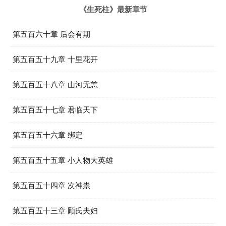
《生死柱》最新章节
第五百六十章 后会有期
第五百五十九章 十里花开
第五百五十八章 山河无恙
第五百五十七章 君临天下
第五百五十六章 绑定
第五百五十五章 小人物大英雄
第五百五十四章 次神祟
第五百五十三章 顾氏夫妇