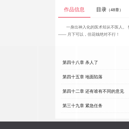
作品信息
目录
（48章）
一身出神入化的医术却从不医人。
—— 月下可以，但花钱绝对不行！
第四十八章 杀人了
第四十五章 地面陷落
第四十二章 还有谁有不同的意见
第三十九章 紧急任务