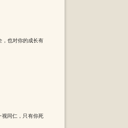
安全，也对你的成长有
一视同仁，只有你死