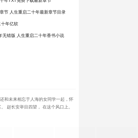
十年TXT免费下载最新章节
章节
人生重启二十年最新章节目录
二十年亿软
年无错版
人生重启二十年香书小说
们还和未来相忘于人海的女同学一起，怀
。 赵长安举目四望， 在这个风口上。