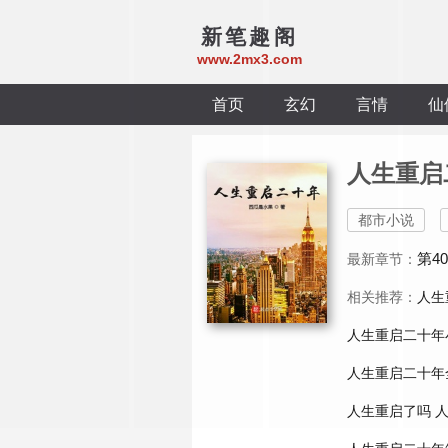
新笔趣阁
www.2mx3.com
首页
玄幻
言情
仙
人生重启
都市小说
第4
最新章节：
相关推荐：
人生
人生重启二十年
人生重启二十年
人生重启了吗