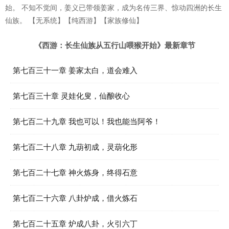
始。 不知不觉间，姜义已带领姜家，成为名传三界、惊动四洲的长生
仙族。 【无系统】【纯西游】【家族修仙】
《西游：长生仙族从五行山喂猴开始》最新章节
第七百三十一章 姜家太白，道会难入
第七百三十章 灵娃化叟，仙酿收心
第七百二十九章 我也可以！我也能当阿爷！
第七百二十八章 九葫初成，灵葫化形
第七百二十七章 神火炼身，终得石意
第七百二十六章 八卦炉成，借火炼石
第七百二十五章 炉成八卦，火引六丁