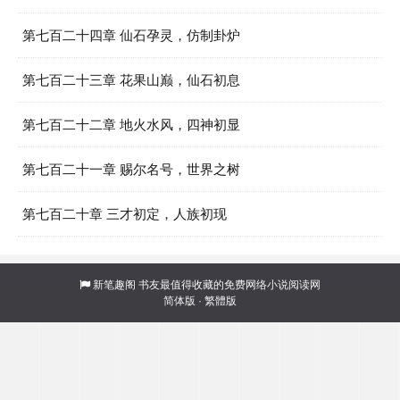
第七百二十四章 仙石孕灵，仿制卦炉
第七百二十三章 花果山巅，仙石初息
第七百二十二章 地火水风，四神初显
第七百二十一章 赐尔名号，世界之树
第七百二十章 三才初定，人族初现
新笔趣阁
书友最值得收藏的免费网络小说阅读网
简体版
·
繁體版