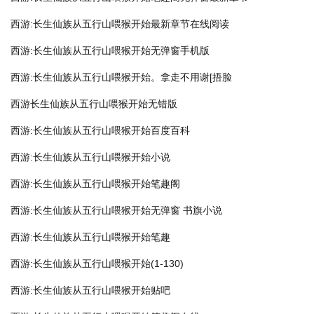
西游:长生仙族从五行山喂猴开始最新章节在线阅读
西游:长生仙族从五行山喂猴开始无弹窗手机版
西游:长生仙族从五行山喂猴开始。拿走不用谢[捂脸
西游长生仙族从五行山喂猴开始无错版
西游:长生仙族从五行山喂猴开始百度百科
西游:长生仙族从五行山喂猴开始小说
西游:长生仙族从五行山喂猴开始笔趣阁
西游:长生仙族从五行山喂猴开始无弹窗 书旗小说
西游:长生仙族从五行山喂猴开始笔趣
西游:长生仙族从五行山喂猴开始(1-130)
西游:长生仙族从五行山喂猴开始贴吧