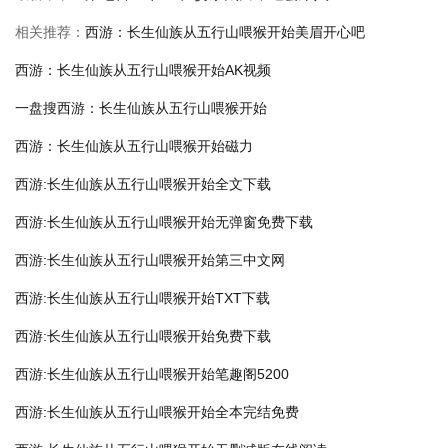
相关推荐：
西游：长生仙族从五行山喂猴开始美眉开心吧
西游：长生仙族从五行山喂猴开始AK视频
一盘搜西游：长生仙族从五行山喂猴开始
西游：长生仙族从五行山喂猴开始磁力
西游:长生仙族从五行山喂猴开始全文下载
西游:长生仙族从五行山喂猴开始无弹窗免费下载
西游:长生仙族从五行山喂猴开始第三中文网
西游:长生仙族从五行山喂猴开始TXT下载
西游:长生仙族从五行山喂猴开始免费下载
西游:长生仙族从五行山喂猴开始笔趣阁5200
西游:长生仙族从五行山喂猴开始全本完结免费