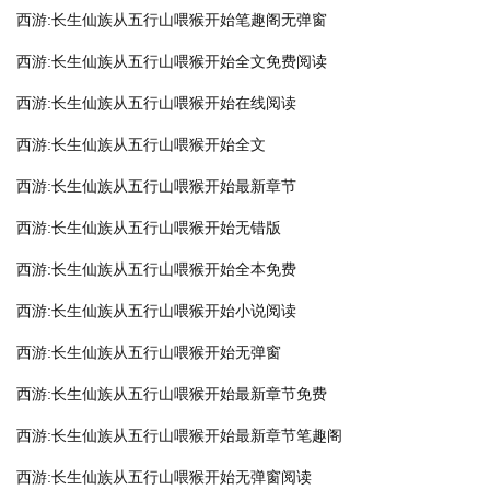
西游:长生仙族从五行山喂猴开始笔趣阁无弹窗
西游:长生仙族从五行山喂猴开始全文免费阅读
西游:长生仙族从五行山喂猴开始在线阅读
西游:长生仙族从五行山喂猴开始全文
西游:长生仙族从五行山喂猴开始最新章节
西游:长生仙族从五行山喂猴开始无错版
西游:长生仙族从五行山喂猴开始全本免费
西游:长生仙族从五行山喂猴开始小说阅读
西游:长生仙族从五行山喂猴开始无弹窗
西游:长生仙族从五行山喂猴开始最新章节免费
西游:长生仙族从五行山喂猴开始最新章节笔趣阁
西游:长生仙族从五行山喂猴开始无弹窗阅读