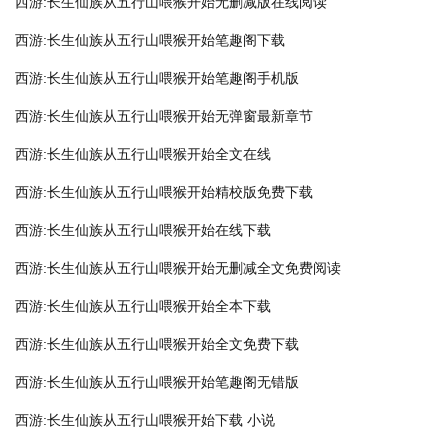
西游:长生仙族从五行山喂猴开始无删减版在线阅读
西游:长生仙族从五行山喂猴开始笔趣阁下载
西游:长生仙族从五行山喂猴开始笔趣阁手机版
西游:长生仙族从五行山喂猴开始无弹窗最新章节
西游:长生仙族从五行山喂猴开始全文在线
西游:长生仙族从五行山喂猴开始精校版免费下载
西游:长生仙族从五行山喂猴开始在线下载
西游:长生仙族从五行山喂猴开始无删减全文免费阅读
西游:长生仙族从五行山喂猴开始全本下载
西游:长生仙族从五行山喂猴开始全文免费下载
西游:长生仙族从五行山喂猴开始笔趣阁无错版
西游:长生仙族从五行山喂猴开始下载 小说