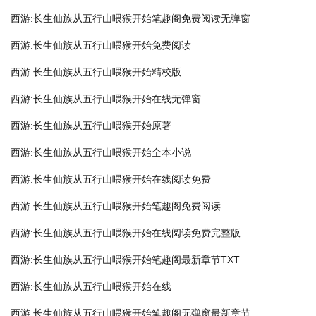
西游:长生仙族从五行山喂猴开始笔趣阁免费阅读无弹窗
西游:长生仙族从五行山喂猴开始免费阅读
西游:长生仙族从五行山喂猴开始精校版
西游:长生仙族从五行山喂猴开始在线无弹窗
西游:长生仙族从五行山喂猴开始原著
西游:长生仙族从五行山喂猴开始全本小说
西游:长生仙族从五行山喂猴开始在线阅读免费
西游:长生仙族从五行山喂猴开始笔趣阁免费阅读
西游:长生仙族从五行山喂猴开始在线阅读免费完整版
西游:长生仙族从五行山喂猴开始笔趣阁最新章节TXT
西游:长生仙族从五行山喂猴开始在线
西游:长生仙族从五行山喂猴开始笔趣阁无弹窗最新章节