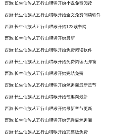
西游:长生仙族从五行山喂猴开始小说免费阅读
西游:长生仙族从五行山喂猴开始全文免费阅读软件
西游:长生仙族从五行山喂猴开始123读书网
西游:长生仙族从五行山喂猴开始最新
西游:长生仙族从五行山喂猴开始免费阅读软件
西游:长生仙族从五行山喂猴开始免费阅读无弹窗
西游:长生仙族从五行山喂猴开始完结免费
西游:长生仙族从五行山喂猴开始笔趣阁最新章节
西游:长生仙族从五行山喂猴开始笔趣阁最新
西游:长生仙族从五行山喂猴开始最新章节更新
西游:长生仙族从五行山喂猴开始无弹窗笔趣阁
西游:长生仙族从五行山喂猴开始完整版免费