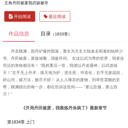
主角丹田被废我武脉被夺
开始阅读
最近阅读
作品信息
目录
（1833章）
丹圣顾渊，因丹炉爆炸陨落，重生为天玄大陆臭名昭著的纨绔少
爷。丹田被废，家族倾颓，强敌环伺。 在这以武为尊的世界，弱者连
苟活的资格都没有！ “既然重活一世，我便以丹道通神，以武道镇
天！”左手无上丹术，炼天地为炉，逆生死，夺造化；右手无敌战技，
碎山河，破万法，败尽天骄！ 从人人唾弃的废物，到举世震颤的至
尊，顾渊踏出的每一步，都在告诉这世间—— “要么臣服，要么毁
灭！”
《开局丹田被废，我靠炼丹杀疯了》最新章节
第1834章 上门