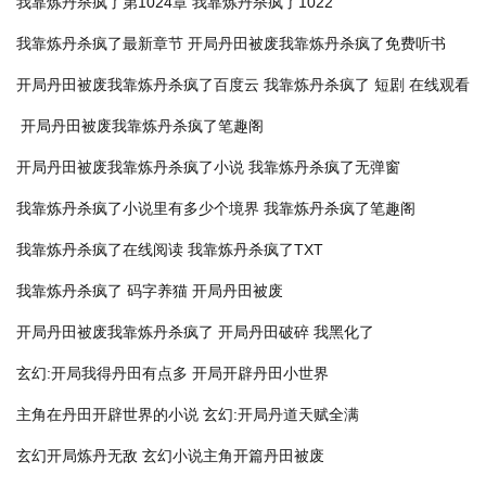
我靠炼丹杀疯了第1024章
我靠炼丹杀疯了1022
我靠炼丹杀疯了最新章节
开局丹田被废我靠炼丹杀疯了免费听书
开局丹田被废我靠炼丹杀疯了百度云
我靠炼丹杀疯了 短剧 在线观看
开局丹田被废我靠炼丹杀疯了笔趣阁
开局丹田被废我靠炼丹杀疯了小说
我靠炼丹杀疯了无弹窗
我靠炼丹杀疯了小说里有多少个境界
我靠炼丹杀疯了笔趣阁
我靠炼丹杀疯了在线阅读
我靠炼丹杀疯了TXT
我靠炼丹杀疯了 码字养猫
开局丹田被废
开局丹田被废我靠炼丹杀疯了
开局丹田破碎
我黑化了
玄幻:开局我得丹田有点多
开局开辟丹田小世界
主角在丹田开辟世界的小说
玄幻:开局丹道天赋全满
玄幻开局炼丹无敌
玄幻小说主角开篇丹田被废