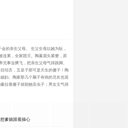
金的亲生父母。 生父生母以她为耻，
被连累，全家团灭。陶蓁眉头紧蹙，原
养兄事业腾飞，把亲生父母气得跳脚。
瞠目结舌，五皇子那可是天生的傻子！陶
小媳妇。陶家那几个脑子有病的兄长也迎
陶蓁拉着傻子就朝她丢虫子；男女主气得
 不想爹娘跟着操心