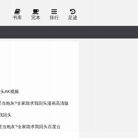
书库
完本
排行
足迹
头AK视频
星当炮灰?全家跪求我回头漫画高清版
我回头
星当炮灰?全家跪求我回头百度云