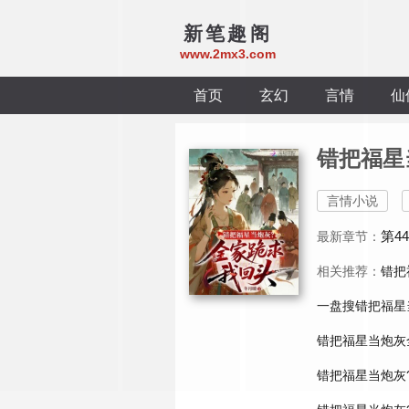
新笔趣阁
www.2mx3.com
首页
玄幻
言情
仙
错把福星
言情小说
第4
最新章节：
相关推荐：
错把
一盘搜错把福星
错把福星当炮灰
错把福星当炮灰