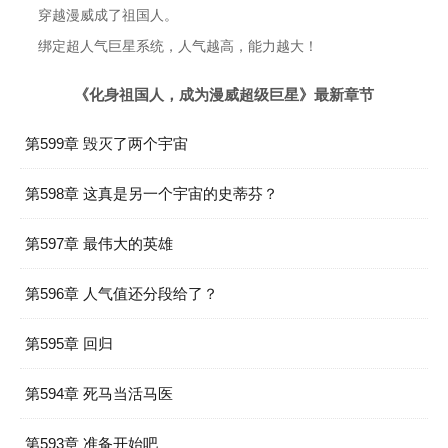
穿越漫威成了祖国人。
绑定超人气巨星系统，人气越高，能力越大！
《化身祖国人，成为漫威超级巨星》最新章节
第599章 毁灭了两个宇宙
第598章 这真是另一个宇宙的史蒂芬？
第597章 最伟大的英雄
第596章 人气值还分段给了？
第595章 回归
第594章 死马当活马医
第593章 准备开始吧