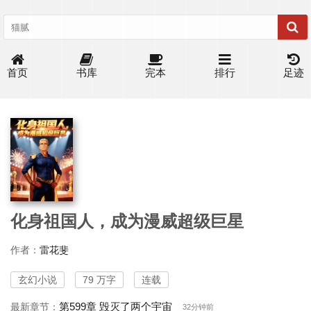
首页
书库
完本
排行
足迹
化身祖国人，成为漫威超级巨星
作者：
雷花斐
玄幻小说
79 万字
连载
第599章 毁灭了两个宇宙
最新章节：
32分钟前