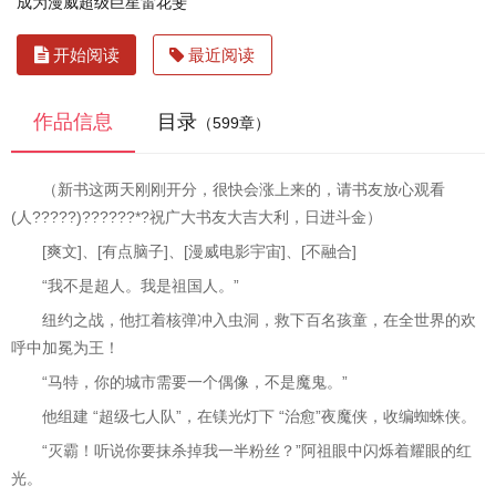
成为漫威超级巨星雷花斐
开始阅读
最近阅读
作品信息
目录
（599章）
（新书这两天刚刚开分，很快会涨上来的，请书友放心观看
(人?????)??????*?祝广大书友大吉大利，日进斗金）
[爽文]、[有点脑子]、[漫威电影宇宙]、[不融合]
“我不是超人。我是祖国人。”
纽约之战，他扛着核弹冲入虫洞，救下百名孩童，在全世界的欢
呼中加冕为王！
“马特，你的城市需要一个偶像，不是魔鬼。”
他组建 “超级七人队”，在镁光灯下 “治愈”夜魔侠，收编蜘蛛侠。
“灭霸！听说你要抹杀掉我一半粉丝？”阿祖眼中闪烁着耀眼的红
光。