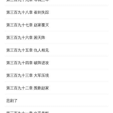
第三百九十八章 崔剑失踪
第三百九十七章 赵家覆灭
第三百九十六章 困天阵
第三百九十五章 仇人相见
第三百九十四章 破阵进攻
第三百九十三章 大军压境
第三百九十二章 围剿赵家
悲剧了