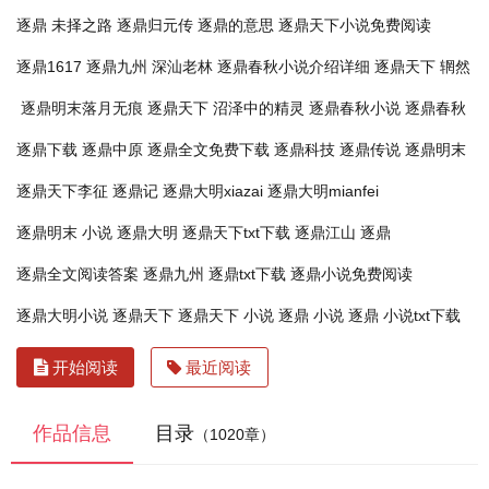
逐鼎 未择之路
逐鼎归元传
逐鼎的意思
逐鼎天下小说免费阅读
逐鼎1617
逐鼎九州 深汕老林
逐鼎春秋小说介绍详细
逐鼎天下 辋然
逐鼎明末落月无痕
逐鼎天下 沼泽中的精灵
逐鼎春秋小说
逐鼎春秋
逐鼎下载
逐鼎中原
逐鼎全文免费下载
逐鼎科技
逐鼎传说
逐鼎明末
逐鼎天下李征
逐鼎记
逐鼎大明xiazai
逐鼎大明mianfei
逐鼎明末 小说
逐鼎大明
逐鼎天下txt下载
逐鼎江山
逐鼎
逐鼎全文阅读答案
逐鼎九州
逐鼎txt下载
逐鼎小说免费阅读
逐鼎大明小说
逐鼎天下
逐鼎天下 小说
逐鼎 小说
逐鼎 小说txt下载
开始阅读
最近阅读
作品信息
目录
（1020章）