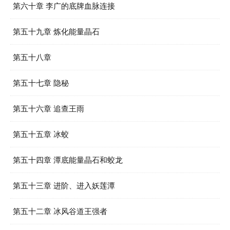
第六十章 李广的底牌血脉连接
第五十九章 炼化能量晶石
第五十八章
第五十七章 隐秘
第五十六章 追查王雨
第五十五章 冰蛟
第五十四章 潭底能量晶石和蛟龙
第五十三章 进阶、进入妖莲潭
第五十二章 冰风谷道王强者