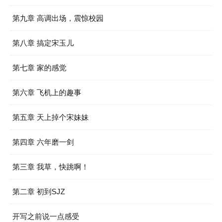
第九章 高调出场，震惊校园
第八章 搞定宋玉儿
第七章 家的感觉
第六章 飞机上的趣事
第五章 天上掉个宋妹妹
第四章 六年磨一剑
第三章 我草，快跳啊！
第二章 初到SJZ
开写之前说一点感受