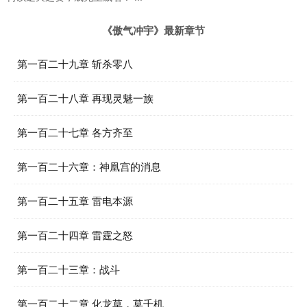
《傲气冲宇》最新章节
第一百二十九章 斩杀零八
第一百二十八章 再现灵魅一族
第一百二十七章 各方齐至
第一百二十六章：神凰宫的消息
第一百二十五章 雷电本源
第一百二十四章 雷霆之怒
第一百二十三章：战斗
第一百二十二章 化龙草，莫千机