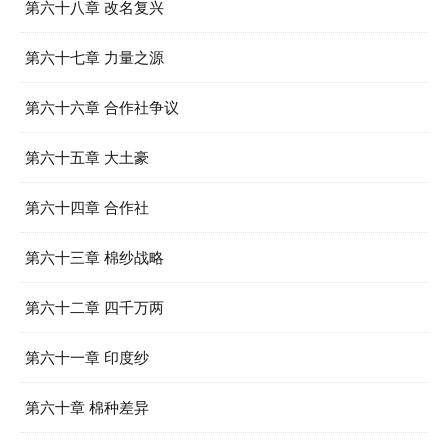
第六十八章 改名复兴
第六十七章 力量之源
第六十六章 合作社争议
第六十五章 大土豪
第六十四章 合作社
第六十三章 棉纱战略
第六十二章 四千万两
第六十一章 印度纱
第六十章 棉种差异