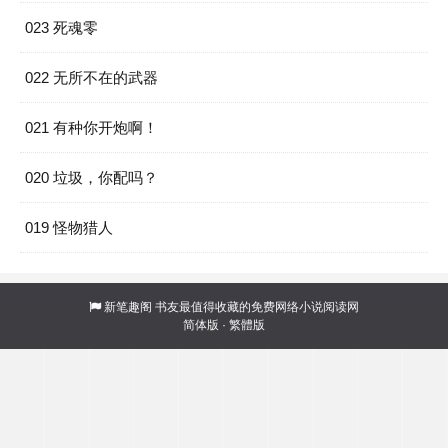
023 死魂零
022 无所不在的武器
021 有种你开炮啊！
020 垃圾，你配吗？
019 怪物猎人
新笔趣阁
书友最值得收藏的免费网络小说阅读网
简体版
·
繁體版