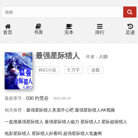
首页
书库
完本
排行
足迹
最强星际猎人
作者：
八玥
科幻小说
5 万字
连载
030 灼荒谷
最新章节：
2021-05-14
相关推荐：
最强星际猎人美眉开心吧
最强星际猎人AK视频
一盘搜最强星际猎人
最强星际猎人磁力
星际猎人2
星际超级猎人
电影星际猎人
星际猎人好看吗
超强星际猎人笔趣阁