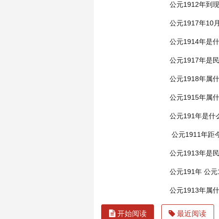
公元1912年到
公元1917年1
公元1914年是
公元1917年是
公元1918年属
公元1915年属
公元191年是什
公元1911年距
公元1913年是
公元191年
公元
公元1913年属
开始阅读
最近阅读