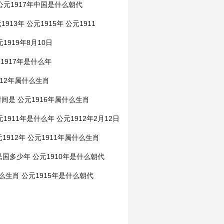
公元1917年中国是什么朝代
1913年
公元1915年
公元1911
1919年8月10日
1917年是什么年
912年属什么生肖
时间是
公元1916年属什么生肖
元1911年是什么年
公元1912年2月12日
1912年
公元1911年属什么生肖
是民国多少年
公元1910年是什么朝代
什么生肖
公元1915年是什么朝代