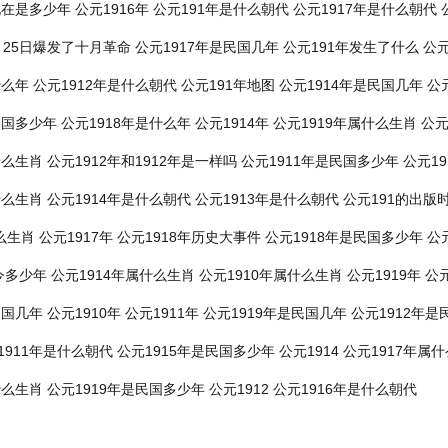
现在是多少年
公元1916年
公元191年是什么朝代
公元1917年是什么朝代
0月25日爆发了十月革命
公元1917年是民国几年
公元191年发生了什么
公元
什么年
公元1912年是什么朝代
公元191年地图
公元1914年是民国几年
公元
民国多少年
公元1918年是什么年
公元1914年
公元1919年属什么生肖
公元
什么生肖
公元1912年和1912年是一样吗
公元1911年是民国多少年
公元1
什么生肖
公元1914年是什么朝代
公元1913年是什么朝代
公元191的出版
么生肖
公元1917年
公元1918年历史大事件
公元1918年是民国多少年
公
今多少年
公元1914年属什么生肖
公元1910年属什么生肖
公元1919年
公元
民国几年
公元1910年
公元1911年
公元1919年是民国几年
公元1912年
1911年是什么朝代
公元1915年是民国多少年
公元1914
公元1917年属
什么生肖
公元1919年是民国多少年
公元1912
公元1916年是什么朝代