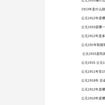
公元1910属什
1913年是什么
公元1912年是
公元1910是哪
公元1912年是
公元191年割据
公元1915是民
公元1915
公元1
公元1911年至1
公元1918年
后
公元1912年是
公元1910年是