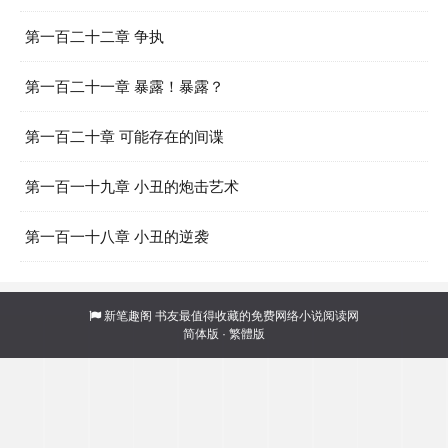
第一百二十二章 争执
第一百二十一章 暴露！暴露？
第一百二十章 可能存在的间谍
第一百一十九章 小丑的炮击艺术
第一百一十八章 小丑的逆袭
新笔趣阁
书友最值得收藏的免费网络小说阅读网
简体版
·
繁體版