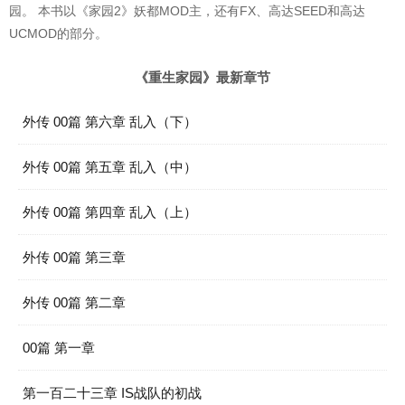
园。 本书以《家园2》妖都MOD主，还有FX、高达SEED和高达
UCMOD的部分。
《重生家园》最新章节
外传 00篇 第六章 乱入（下）
外传 00篇 第五章 乱入（中）
外传 00篇 第四章 乱入（上）
外传 00篇 第三章
外传 00篇 第二章
00篇 第一章
第一百二十三章 IS战队的初战