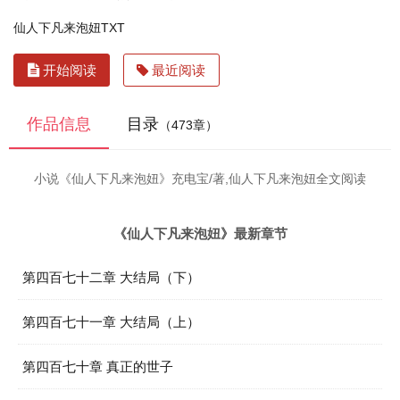
仙人下凡来泡妞TXT
开始阅读
最近阅读
作品信息
目录
（473章）
小说《仙人下凡来泡妞》充电宝/著,仙人下凡来泡妞全文阅读
《仙人下凡来泡妞》最新章节
第四百七十二章 大结局（下）
第四百七十一章 大结局（上）
第四百七十章 真正的世子