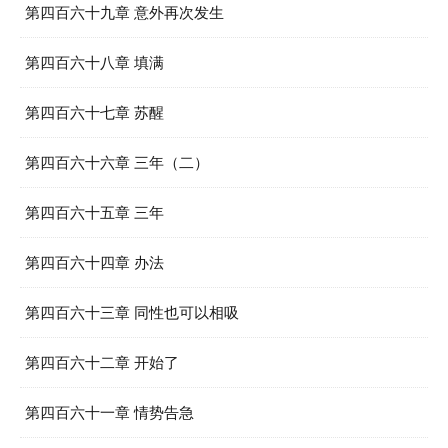
第四百六十九章 意外再次发生
第四百六十八章 填满
第四百六十七章 苏醒
第四百六十六章 三年（二）
第四百六十五章 三年
第四百六十四章 办法
第四百六十三章 同性也可以相吸
第四百六十二章 开始了
第四百六十一章 情势告急