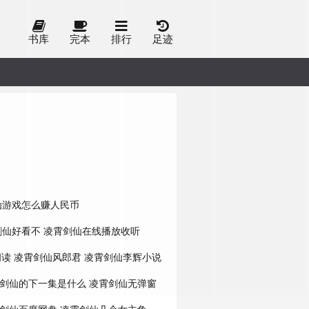
书库
完本
排行
足迹
仙游戏怎么赚人民币
剑仙好看不
凌霄剑仙在线播放收听
阅读
凌霄剑仙风郎君
凌霄剑仙李辉小说
剑仙的下一集是什么
凌霄剑仙无弹窗