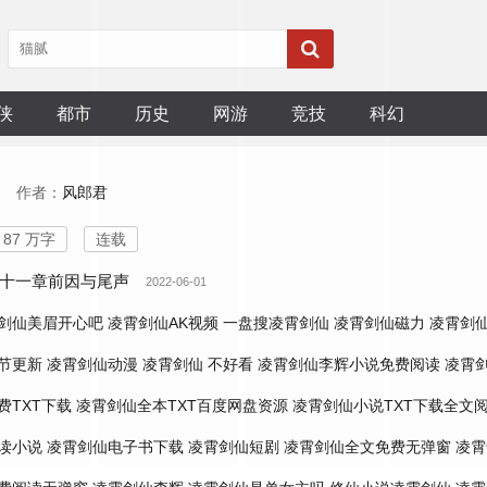
侠
都市
历史
网游
竞技
科幻
作者：
风郎君
87 万字
连载
十一章前因与尾声
2022-06-01
剑仙美眉开心吧
凌霄剑仙AK视频
一盘搜凌霄剑仙
凌霄剑仙磁力
凌霄剑
节更新
凌霄剑仙动漫
凌霄剑仙 不好看
凌霄剑仙李辉小说免费阅读
凌霄
费TXT下载
凌霄剑仙全本TXT百度网盘资源
凌霄剑仙小说TXT下载全文
读小说
凌霄剑仙电子书下载
凌霄剑仙短剧
凌霄剑仙全文免费无弹窗
凌霄