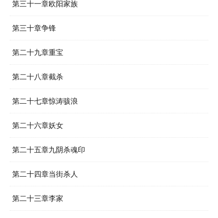
第三十一章欧阳家族
第三十章争锋
第二十九章重宝
第二十八章截杀
第二十七章惊涛骇浪
第二十六章妖女
第二十五章九阴杀魂印
第二十四章当街杀人
第二十三章李家