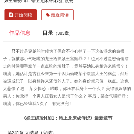
妖王缠爱n加1:错上龙床成侍妃百度云
开始阅读
最近阅读
作品信息
目录
（383章）
只不过是穿越的时候为了保命不小心抓了一下这条游龙的命根
子，就被那小气吧啦的龙王给抓紧王宫赎罪？！也只不过是想偷偷溜
走的时候顺手牵羊一点点吃的填肚子，竟然要她以身相许来赔偿？！
喵滴，她估计是古往今来第一个因为偷吃某个腹黑大王的糕点，然后
被逼成妃子，以身相许来还债的人了。她的身价就只值一糕点。这也
太悲催了吧！ 某女惶恐：喂喂，你压在我身上干什么？ 美得很妖孽的
男人：你觉得一个男人压着女人是想干什么？ 事后，某女气喘吁吁：
喵滴，你已经缠我N次了，有完没完！
《妖王缠爱N加1：错上龙床成侍妃》最新章节
第341章 大结局（完结）