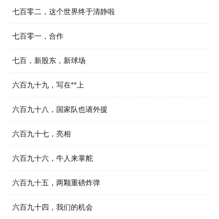
七百零二，这个世界终于清静啦
七百零一，合作
七百，新股东，新球场
六百九十九，写在**上
六百九十八，国家队也请外援
六百九十七，亮相
六百九十六，牛人来掌舵
六百九十五，两颗重磅炸弹
六百九十四，我们的机会