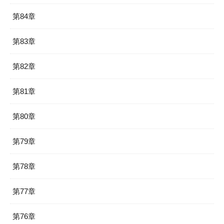
第84章
第83章
第82章
第81章
第80章
第79章
第78章
第77章
第76章